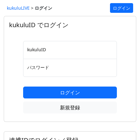
kukuluLIVE
>
ログイン
ログイン
kukuluID でログイン
kukuluID
パスワード
ログイン
新規登録