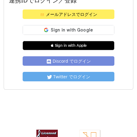
連携IDでログイン／登録
メールアドレスでログイン
 Sign in with Apple
Discord でログイン
Twitter でログイン