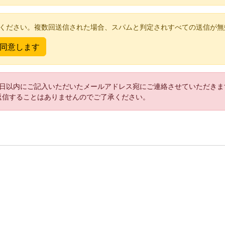
てください。複数回送信された場合、スパムと判定されすべての送信が無
2日以内にご記入いただいたメールアドレス宛にご連絡させていただきま
返信することはありませんのでご了承ください。