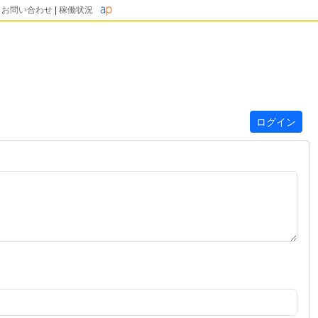
|
お問い合わせ
|
稼働状況
ログイン