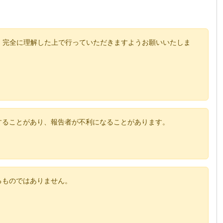
、完全に理解した上で行っていただきますようお願いいたしま
することがあり、報告者が不利になることがあります。
るものではありません。