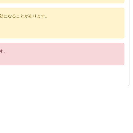
効になることがあります。
す。