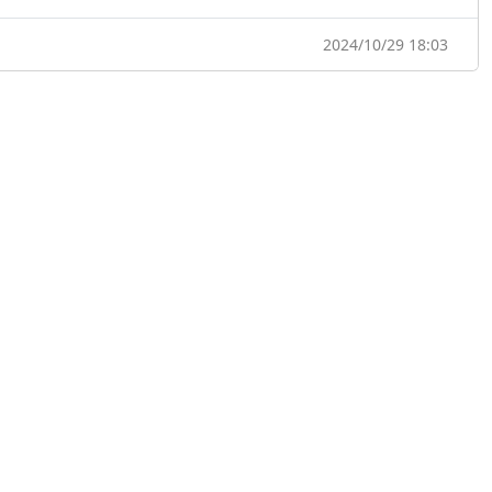
2024/10/29 18:03