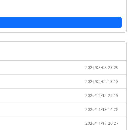
2026/03/08 23:29
2026/02/02 13:13
2025/12/13 23:19
2025/11/19 14:28
2025/11/17 20:27