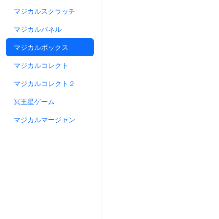
マジカルスクラッチ
マジカルパネル
マジカルボックス
マジカルコレクト
マジカルコレクト２
冥王星ゲーム
マジカルマージャン