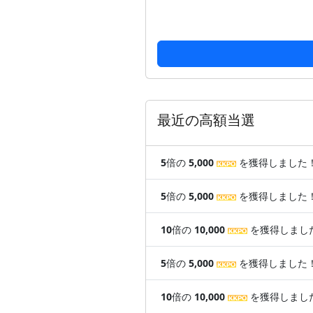
最近の高額当選
5
倍の
5,000
を獲得しました
5
倍の
5,000
を獲得しました
10
倍の
10,000
を獲得しまし
5
倍の
5,000
を獲得しました
10
倍の
10,000
を獲得しまし