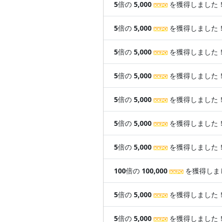
5
倍の
5,000
を獲得しました
5
倍の
5,000
を獲得しました
5
倍の
5,000
を獲得しました
5
倍の
5,000
を獲得しました
5
倍の
5,000
を獲得しました
5
倍の
5,000
を獲得しました
5
倍の
5,000
を獲得しました
100
倍の
100,000
を獲得しま
5
倍の
5,000
を獲得しました
5
倍の
5,000
を獲得しました