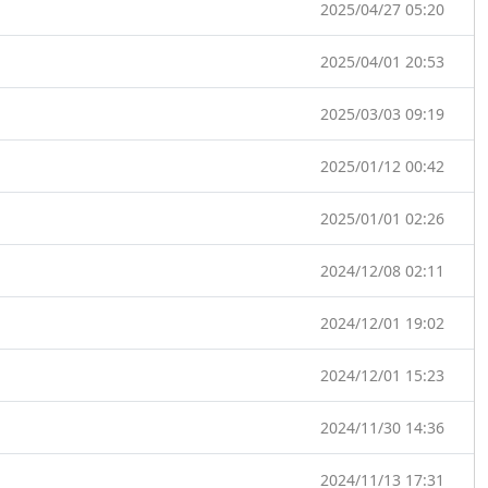
2025/04/27 05:20
2025/04/01 20:53
2025/03/03 09:19
2025/01/12 00:42
2025/01/01 02:26
2024/12/08 02:11
2024/12/01 19:02
2024/12/01 15:23
2024/11/30 14:36
2024/11/13 17:31