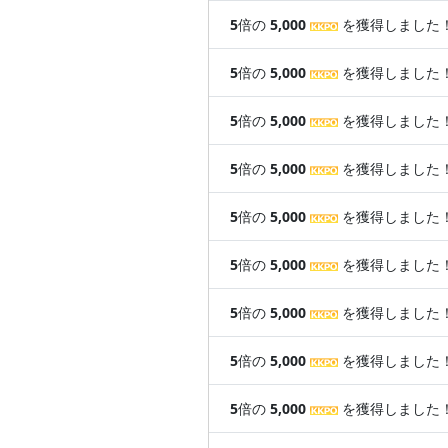
5
倍の
5,000
を獲得しました
5
倍の
5,000
を獲得しました
5
倍の
5,000
を獲得しました
5
倍の
5,000
を獲得しました
5
倍の
5,000
を獲得しました
5
倍の
5,000
を獲得しました
5
倍の
5,000
を獲得しました
5
倍の
5,000
を獲得しました
5
倍の
5,000
を獲得しました