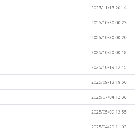
2025/11/15 20:14
2025/10/30 00:23
2025/10/30 00:20
2025/10/30 00:18
2025/10/19 12:15
2025/09/13 18:56
2025/07/04 12:38
2025/05/09 13:55
2025/04/29 11:03