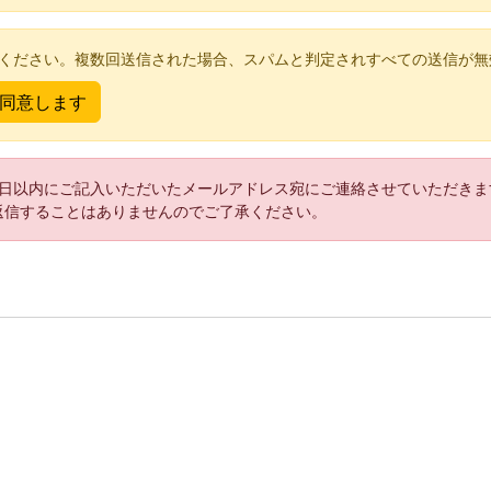
てください。複数回送信された場合、スパムと判定されすべての送信が無
2日以内にご記入いただいたメールアドレス宛にご連絡させていただきま
返信することはありませんのでご了承ください。