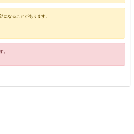
効になることがあります。
す。