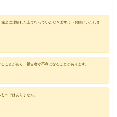
、完全に理解した上で行っていただきますようお願いいたしま
することがあり、報告者が不利になることがあります。
るものではありません。