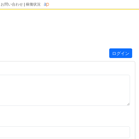
|
お問い合わせ
|
稼働状況
ログイン